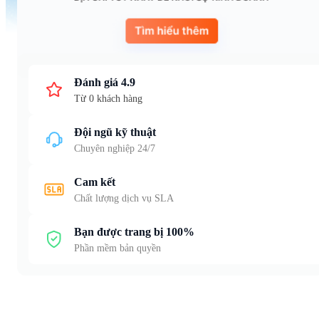
Đánh giá 4.9
Từ 0 khách hàng
Đội ngũ kỹ thuật
Chuyên nghiệp 24/7
Cam kết
Chất lượng dịch vụ SLA
Bạn được trang bị 100%
Phần mềm bản quyền