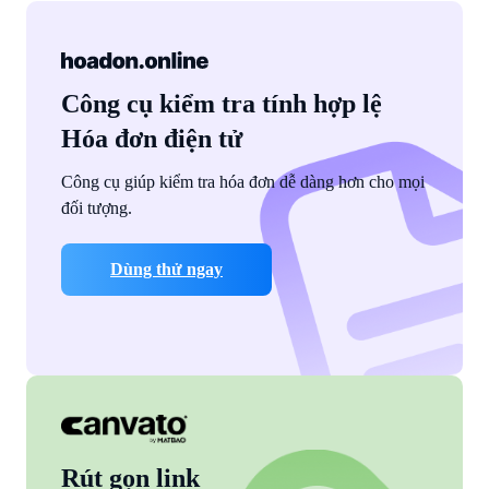
Công cụ kiểm tra tính hợp lệ
Hóa đơn điện tử
Công cụ giúp kiểm tra hóa đơn dễ dàng hơn cho mọi
đối tượng.
Dùng thử ngay
Rút gọn link