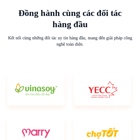
Đồng hành cùng các đối tác
hàng đầu
Kết nối cùng những đối tác uy tín hàng đầu, mang đến giải pháp công
nghệ toàn diện.