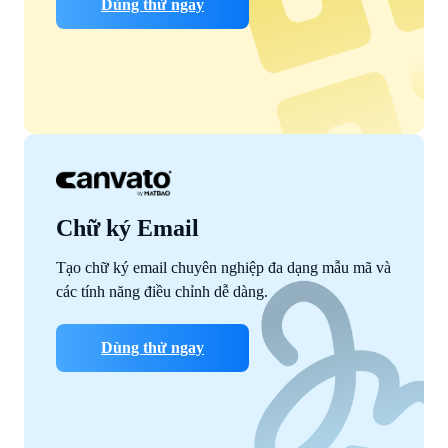
Dùng thử ngay
Chữ ký Email
Tạo chữ ký email chuyên nghiệp đa dạng mẫu mã và
các tính năng điều chỉnh dễ dàng.
Dùng thử ngay