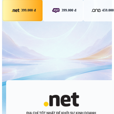
399.000 đ
399.000 đ
459.000