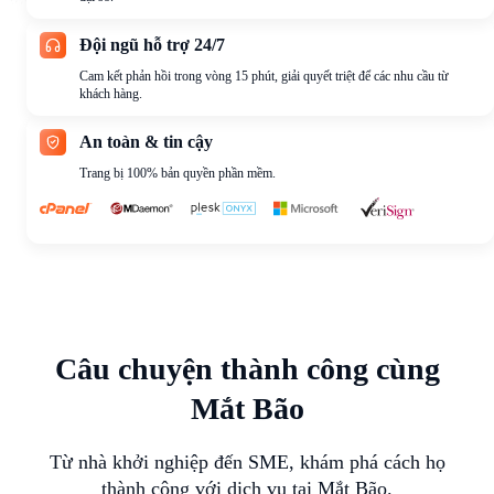
Đội ngũ hỗ trợ 24/7
Cam kết phản hồi trong vòng 15 phút, giải quyết triệt để các nhu cầu từ
khách hàng.
An toàn & tin cậy
Trang bị 100% bản quyền phần mềm.
Câu chuyện thành công cùng
Mắt Bão
Từ nhà khởi nghiệp đến SME, khám phá cách họ
thành công với dịch vụ tại Mắt Bão.