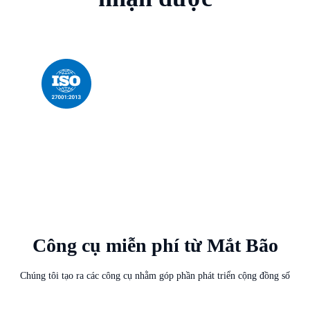
Công cụ miễn phí từ Mắt Bão
Chúng tôi tạo ra các công cụ nhằm góp phần phát triển cộng đồng số