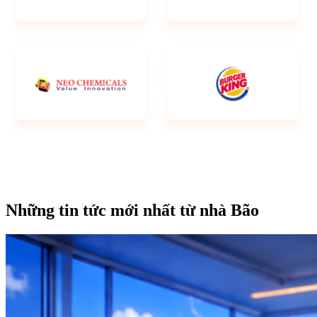
Những tin tức mới nhất từ nhà Bão