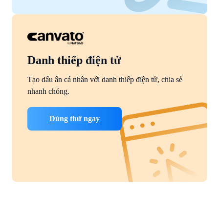
Danh thiếp điện tử
Tạo dấu ấn cá nhân với danh thiếp điện tử, chia sẻ
nhanh chóng.
Dùng thử ngay