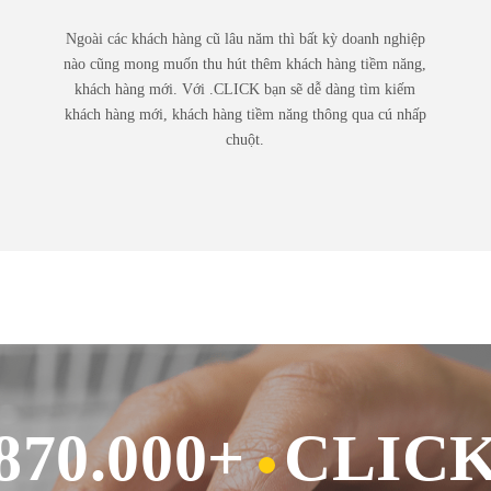
Ngoài các khách hàng cũ lâu năm thì bất kỳ doanh nghiệp
nào cũng mong muốn thu hút thêm khách hàng tiềm năng,
khách hàng mới. Với .CLICK bạn sẽ dễ dàng tìm kiếm
khách hàng mới, khách hàng tiềm năng thông qua cú nhấp
chuột.
870.000+
CLIC