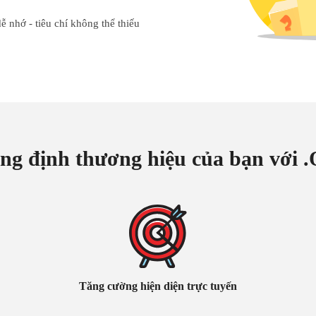
 nhớ - tiêu chí không thể thiếu
ng định thương hiệu của bạn với 
Tăng cường hiện diện trực tuyến