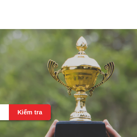
Kiểm tra