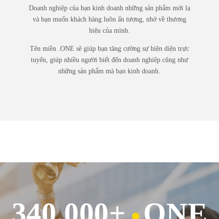
Doanh nghiệp của bạn kinh doanh những sản phẩm mới lạ
và bạn muốn khách hàng luôn ấn tượng, nhớ về thương
hiệu của mình.
Tên miền .ONE sẽ giúp bạn tăng cường sự hiện diện trực
tuyến, giúp nhiều người biết đến doanh nghiệp cũng như
những sản phẩm mà bạn kinh doanh.
340.000+
ONE