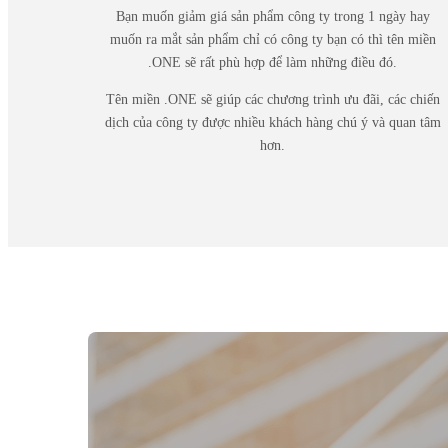
Bạn muốn giảm giá sản phẩm công ty trong 1 ngày hay
muốn ra mắt sản phẩm chỉ có công ty bạn có thì tên miền
.ONE sẽ rất phù hợp để làm những điều đó.
Tên miền .ONE sẽ giúp các chương trình ưu đãi, các chiến
dịch của công ty được nhiều khách hàng chú ý và quan tâm
hơn.