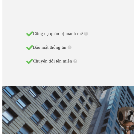
Công cụ quản trị mạnh mẽ
?
Bảo mật thông tin
?
Chuyển đổi tên miền
?