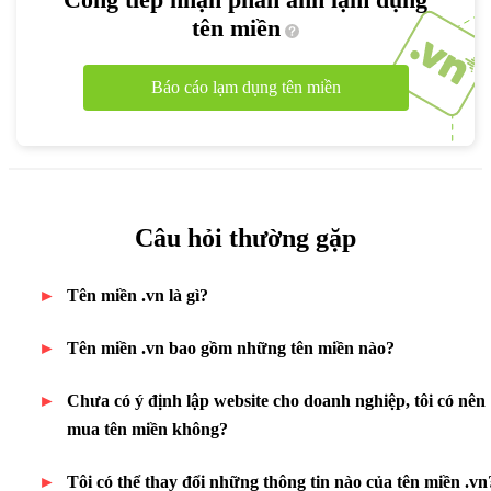
tên miền
Báo cáo lạm dụng tên miền
Câu hỏi thường gặp
Tên miền .vn là gì?
Tên miền .vn bao gồm những tên miền nào?
Chưa có ý định lập website cho doanh nghiệp, tôi có nên
mua tên miền không?
Tôi có thể thay đổi những thông tin nào của tên miền .vn