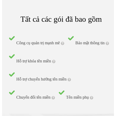
Tất cả các gói đã bao gồm
Công cụ quản trị mạnh mẽ
Bảo mật thông tin
Hỗ trợ khóa tên miền
Hỗ trợ chuyển hướng tên miền
Chuyển đổi tên miền
Tên miền phụ