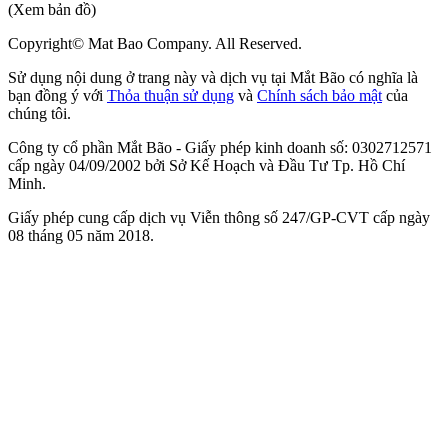
(Xem bản đồ)
Copyright© Mat Bao Company. All Reserved.
Sử dụng nội dung ở trang này và dịch vụ tại Mắt Bão có nghĩa là
bạn đồng ý với
Thỏa thuận sử dụng
và
Chính sách bảo mật
của
chúng tôi.
Công ty cổ phần Mắt Bão - Giấy phép kinh doanh số: 0302712571
cấp ngày 04/09/2002 bởi Sở Kế Hoạch và Đầu Tư Tp. Hồ Chí
Minh.
Giấy phép cung cấp dịch vụ Viễn thông số 247/GP-CVT cấp ngày
08 tháng 05 năm 2018.