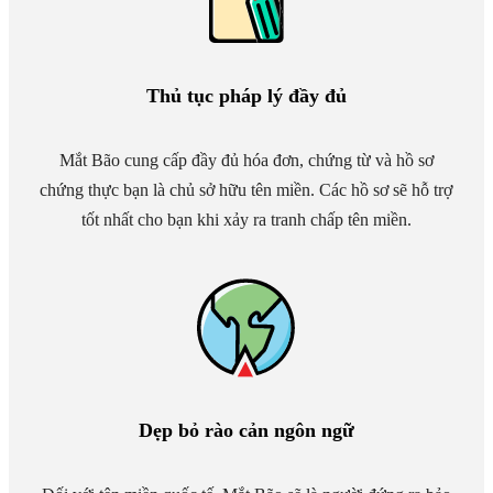
Thủ tục pháp lý đầy đủ
Mắt Bão cung cấp đầy đủ hóa đơn, chứng từ và hồ sơ
chứng thực bạn là chủ sở hữu tên miền. Các hồ sơ sẽ hỗ trợ
tốt nhất cho bạn khi xảy ra tranh chấp tên miền.
Dẹp bỏ rào cản ngôn ngữ