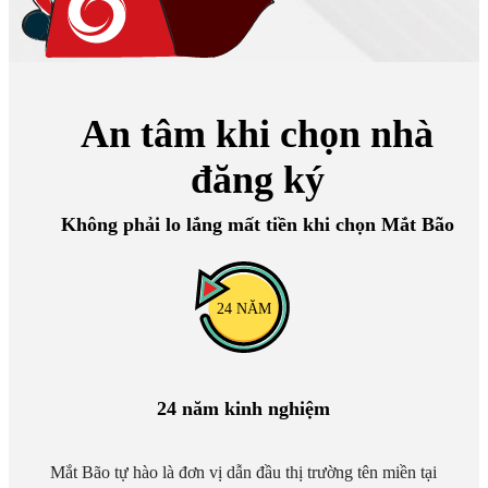
An tâm khi chọn nhà
đăng ký
Không phải lo lắng mất tiền khi chọn Mắt Bão
24
NĂM
24 năm kinh nghiệm
Mắt Bão tự hào là đơn vị dẫn đầu thị trường tên miền tại