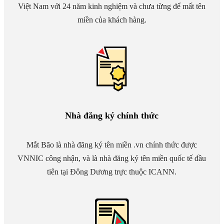
Việt Nam với 24 năm kinh nghiệm và chưa từng để mất tên
miền của khách hàng.
Nhà đăng ký chính thức
Mắt Bão là nhà đăng ký tên miền .vn chính thức được
VNNIC công nhận, và là nhà đăng ký tên miền quốc tế đầu
tiên tại Đông Dương trực thuộc ICANN.