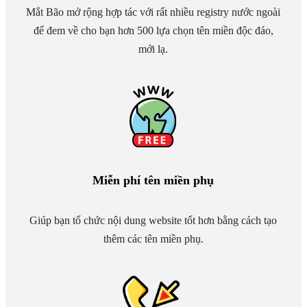
Mắt Bão mở rộng hợp tác với rất nhiều registry nước ngoài
để đem về cho bạn hơn 500 lựa chọn tên miền độc đáo,
mới lạ.
Miễn phí tên miền phụ
Giúp bạn tổ chức nội dung website tốt hơn bằng cách tạo
thêm các tên miền phụ.