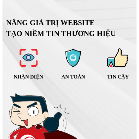
NÂNG GIÁ TRỊ WEBSITE
TẠO NIỀM TIN THƯƠNG HIỆU
NHẬN DIỆN
AN TOÀN
TIN CẬY