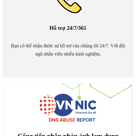
Hỗ trợ 24/7/365
Bạn có thể nhận được sự hỗ trợ của chúng tôi 24/7. Với đội
ngũ nhân viên nhiều kinh nghiệm.
Cổng tiếp nhận phản ánh lạm dụng