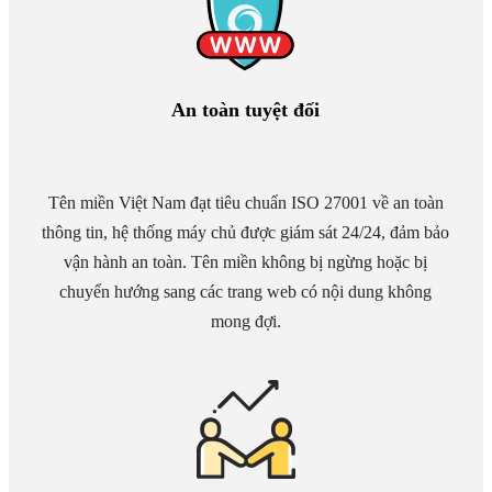
An toàn tuyệt đối
Tên miền Việt Nam đạt tiêu chuẩn ISO 27001 về an toàn
thông tin, hệ thống máy chủ được giám sát 24/24, đảm bảo
vận hành an toàn. Tên miền không bị ngừng hoặc bị
chuyển hướng sang các trang web có nội dung không
mong đợi.