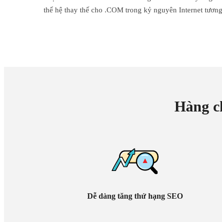
thế hệ thay thế cho .COM trong kỷ nguyên Internet tương 
Hàng c
Dễ dàng tăng thứ hạng SEO