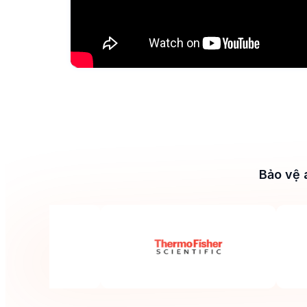
Bảo vệ 