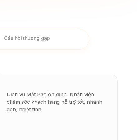
Câu hỏi thường gặp
Dịch vụ Mắt Bão ổn định, Nhân viên
chăm sóc khách hàng hỗ trợ tốt, nhanh
gọn, nhiệt tình.