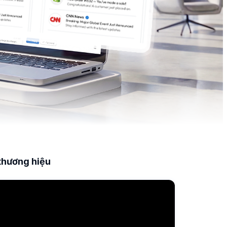
thương hiệu