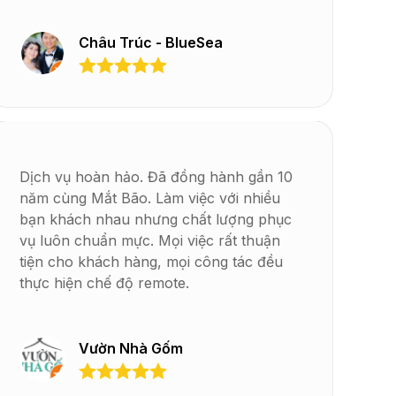
Châu Trúc - BlueSea
Dịch vụ hoàn hảo. Đã đồng hành gần 10
năm cùng Mắt Bão. Làm việc với nhiều
bạn khách nhau nhưng chất lượng phục
vụ luôn chuẩn mực. Mọi việc rất thuận
tiện cho khách hàng, mọi công tác đều
thực hiện chế độ remote.
Vườn Nhà Gốm