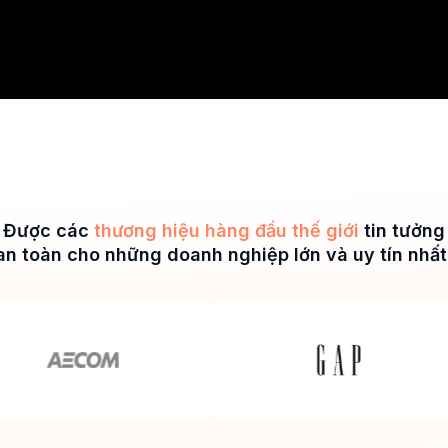
Được các
thương hiệu hàng đầu thế giới
tin tưởng
an toàn cho những doanh nghiệp lớn và uy tín nhất 