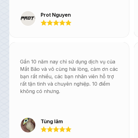
Prot Nguyen
Gần 10 năm nay chỉ sử dụng dịch vụ của
Mắt Bão và vô cùng hài lòng, cảm ơn các
bạn rất nhiều, các bạn nhân viên hỗ trợ
rất tận tình và chuyên nghiệp. 10 điểm
không có nhưng.
Tùng lâm