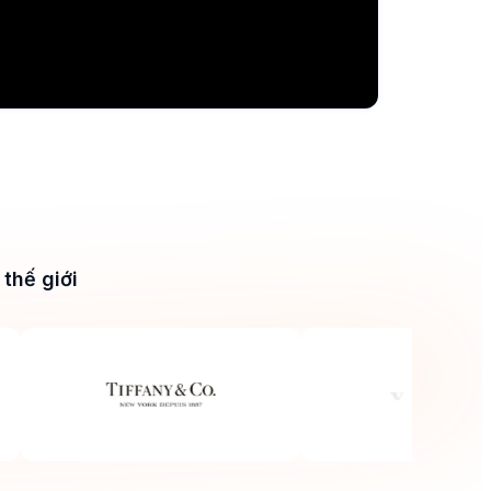
thế giới