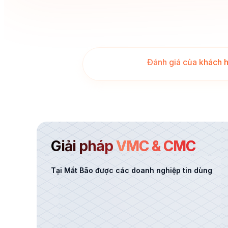
Đánh giá của khách 
Giải pháp
VMC & CMC
Tại Mắt Bão được các doanh nghiệp tin dùng