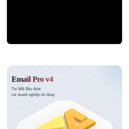
Email Pro v4
Tại Mắt Bão được
các doanh nghiệp tin dùng