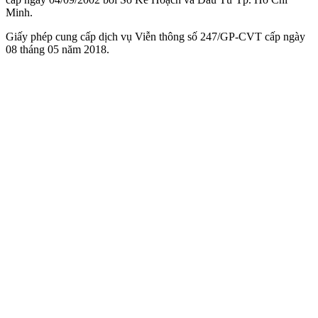
Minh.
Giấy phép cung cấp dịch vụ Viễn thông số 247/GP-CVT cấp ngày
08 tháng 05 năm 2018.