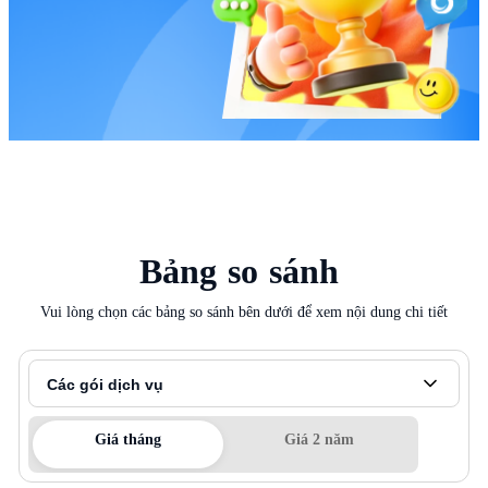
Bảng
so
sánh
Vui lòng chọn các bảng so sánh bên dưới để xem nội dung chi tiết
Các gói dịch vụ
Giá tháng
Giá 2 năm