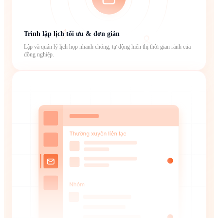
Trình lập lịch tối ưu & đơn giản
Lập và quản lý lịch họp nhanh chóng, tự động hiển thị thời gian rảnh của
đồng nghiệp.