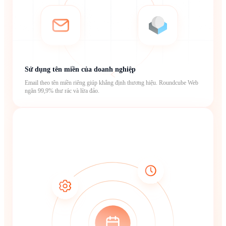
Sử dụng tên miền của doanh nghiệp
Email theo tên miền riêng giúp khẳng định thương hiệu. Roundcube Web
ngăn 99,9% thư rác và lừa đảo.