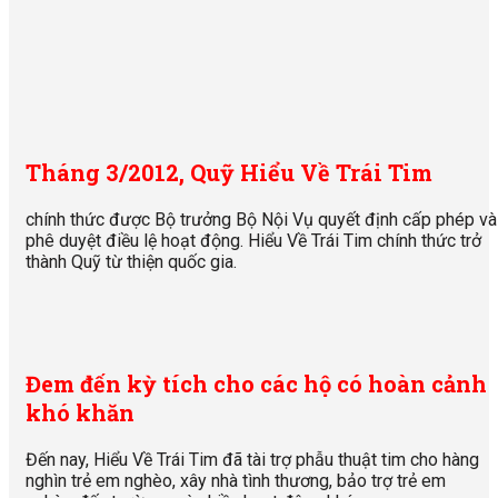
Tháng 3/2012, Quỹ Hiểu Về Trái Tim
chính thức được Bộ trưởng Bộ Nội Vụ quyết định cấp phép và
phê duyệt điều lệ hoạt động. Hiểu Về Trái Tim chính thức trở
thành Quỹ từ thiện quốc gia.
Đem đến kỳ tích cho các hộ có hoàn cảnh
khó khăn
Đến nay, Hiểu Về Trái Tim đã tài trợ phẫu thuật tim cho hàng
nghìn trẻ em nghèo, xây nhà tình thương, bảo trợ trẻ em