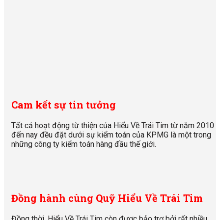
Cam kết sự tin tưởng
Tất cả hoạt động từ thiện của Hiểu Về Trái Tim từ năm 2010
đến nay đều đặt dưới sự kiểm toán của KPMG là một trong
những công ty kiểm toán hàng đầu thế giới.
Đồng hành cùng Quỹ Hiểu Về Trái Tim
Đồng thời, Hiểu Về Trái Tim còn được bảo trợ bởi rất nhiều