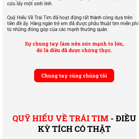
cứu lấy một sinh linh.
Quỹ Hiểu Về Trái Tim đã hoạt động rất thành công dựa trên
tiền đề ấy. Hàng ngàn trẻ em đã được phẫu thuật tim miễn phí
từ những đóng góp của các mạnh thường quân.
Sự chung tay làm nên sức mạnh to lớn,
đó là điều đã được chứng thực.
Chung tay cùng chúng tôi
QUỸ HIỂU VỀ TRÁI TIM
- ĐIỀU
KỲ TÍCH CÓ THẬT