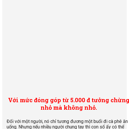
Với mức đóng góp từ 5.000 đ tưởng chừn
nhỏ mà không nhỏ.
Đối với một người, nó chỉ tương đương một buổi đi cà phê ăn
uống. Nhưng nếu nhiều người chung tay thì con số ấy có thể