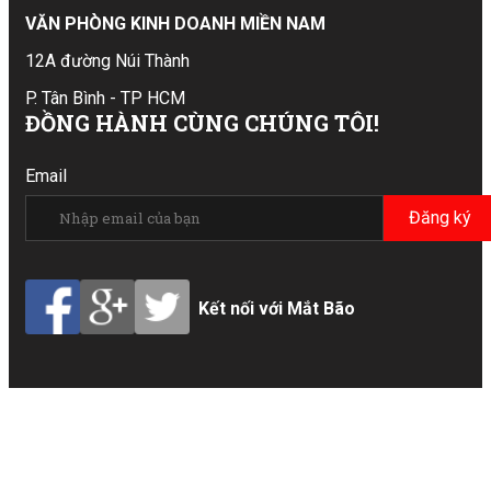
VĂN PHÒNG KINH DOANH MIỀN NAM
12A đường Núi Thành
P. Tân Bình - TP HCM
ĐỒNG HÀNH CÙNG CHÚNG TÔI!
Email
Đăng ký
Kết nối với Mắt Bão