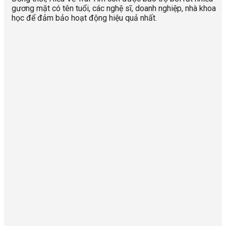
gương mặt có tên tuổi, các nghệ sĩ, doanh nghiệp, nhà khoa
học để đảm bảo hoạt động hiệu quả nhất.