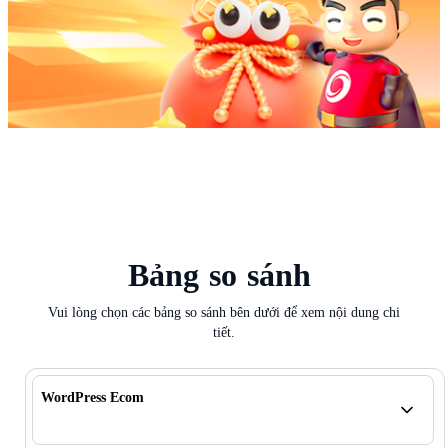
Bảng
so
sánh
Vui lòng chọn các bảng so sánh bên dưới để xem nội dung chi
tiết.
WordPress Ecom