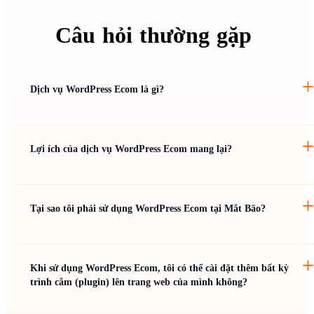
Câu
hỏi
thường
gặp
Dịch vụ WordPress Ecom là gì?
Lợi ích của dịch vụ WordPress Ecom mang lại?
Tại sao tôi phải sử dụng WordPress Ecom tại Mắt Bão?
Khi sử dụng WordPress Ecom, tôi có thể cài đặt thêm bất kỳ
trình cắm (plugin) lên trang web của mình không?