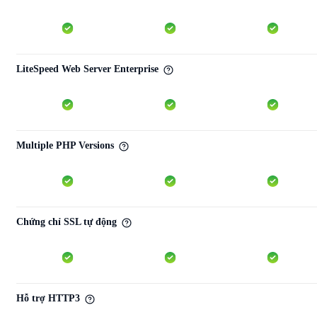
LiteSpeed Web Server Enterprise
Multiple PHP Versions
Chứng chỉ SSL tự động
Hỗ trợ HTTP3