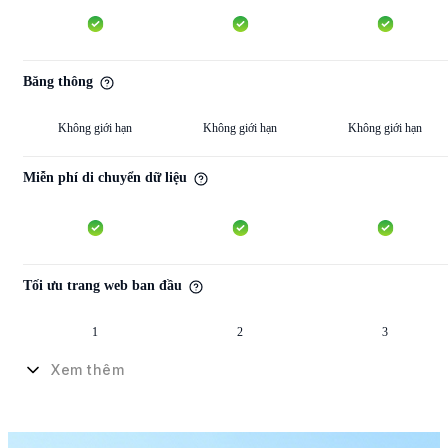
Băng thông
Không giới hạn
Không giới hạn
Không giới hạn
Miễn phí di chuyển dữ liệu
Tối ưu trang web ban đầu
1
2
3
Xem thêm