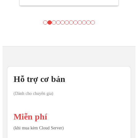
Hỗ trợ cơ bản
(Dành cho chuyên gia)
Miễn phí
(khi mua kèm Cloud Server)