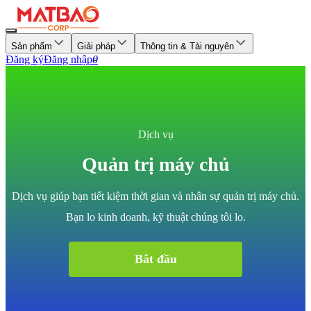
Sản phẩm
Giải pháp
Thông tin & Tài nguyên
Đăng ký
Đăng nhập
0
Dịch vụ
Quản trị máy chủ
Dịch vụ giúp bạn tiết kiệm thời gian và nhân sự quản trị máy chủ.
Bạn lo kinh doanh, kỹ thuật chúng tôi lo.
Bắt đầu