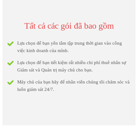
Tất cả các gói đã bao gồm
Lựa chọn để bạn yên tâm tập trung thời gian vào công
việc kinh doanh của mình.
Lựa chọn để bạn tiết kiệm rất nhiều chi phí thuê nhân sự
Giám sát và Quản trị máy chủ cho bạn.
Máy chủ của bạn hãy để nhân viên chúng tôi chăm sóc và
luôn giám sát 24/7.