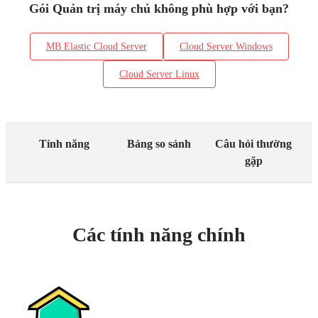
Gói Quản trị máy chủ không phù hợp với bạn?
MB Elastic Cloud Server
Cloud Server Windows
Cloud Server Linux
Tính năng
Bảng so sánh
Câu hỏi thường
gặp
Các tính năng chính