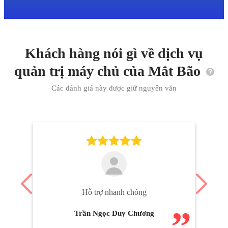
Khách hàng nói gì về dịch vụ
quản trị máy chủ của Mắt Bão
Các đánh giá này được giữ nguyên văn
Hỗ trợ nhanh chóng
”
Trần Ngọc Duy Chương