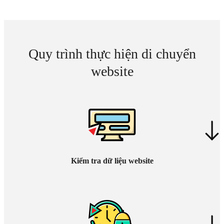
Quy trình thực hiện di chuyển
website
Kiểm tra dữ liệu website