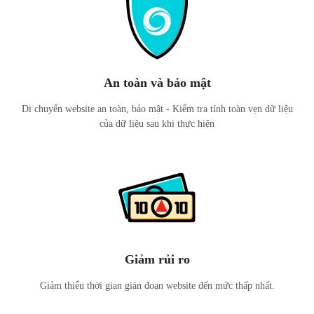
An toàn và bảo mật
Di chuyển website an toàn, bảo mật - Kiểm tra tính toàn vẹn dữ liệu
của dữ liệu sau khi thực hiện
Giảm rủi ro
Giảm thiểu thời gian gián đoạn website đến mức thấp nhất.