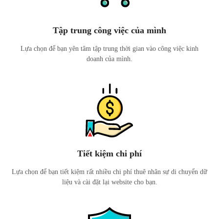
Tập trung công việc của mình
Lựa chọn để bạn yên tâm tập trung thời gian vào công việc kinh
doanh của mình.
Tiết kiệm chi phí
Lựa chọn để bạn tiết kiệm rất nhiều chi phí thuê nhân sự di chuyển dữ
liệu và cài đặt lại website cho bạn.