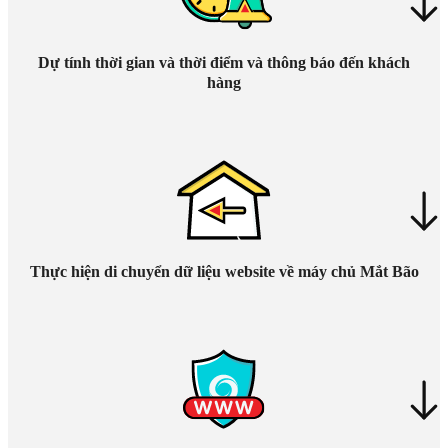
Dự tính thời gian và thời điểm và thông báo đến khách
hàng
Thực hiện di chuyển dữ liệu website về máy chủ Mắt Bão