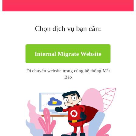
Chọn dịch vụ bạn cần:
Internal Migrate Website
Di chuyển website trong cùng hệ thống Mắt
Bão