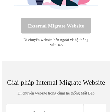
External Migrate Website
Di chuyển website bên ngoài về hệ thống
Mắt Bão
Giải pháp Internal Migrate Website
Di chuyển website trong cùng hệ thống Mắt Bão