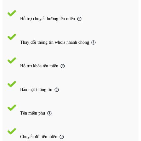
Hỗ trợ chuyển hướng tên miền
Thay đổi thông tin whois nhanh chóng
Hỗ trợ khóa tên miền
Bảo mật thông tin
Tên miền phụ
Chuyển đổi tên miền