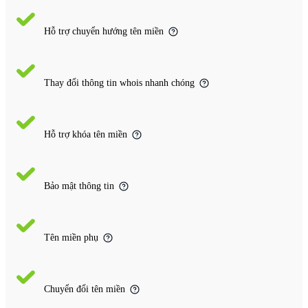
Hỗ trợ chuyển hướng tên miền
Thay đổi thông tin whois nhanh chóng
Hỗ trợ khóa tên miền
Bảo mật thông tin
Tên miền phụ
Chuyển đổi tên miền