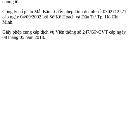
chúng tôi.
Công ty cổ phần Mắt Bão - Giấy phép kinh doanh số: 0302712571
cấp ngày 04/09/2002 bởi Sở Kế Hoạch và Đầu Tư Tp. Hồ Chí
Minh.
Giấy phép cung cấp dịch vụ Viễn thông số 247/GP-CVT cấp ngày
08 tháng 05 năm 2018.