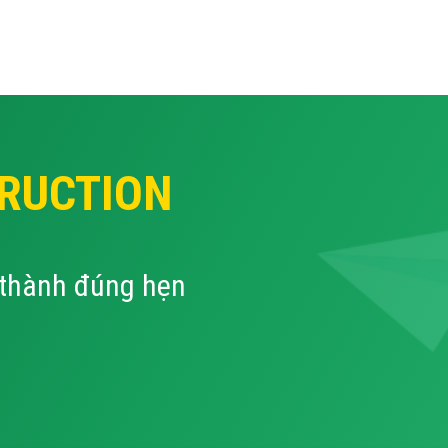
RUCTION
 thành đúng hẹn