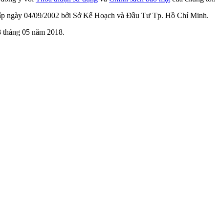
cấp ngày 04/09/2002 bởi Sở Kế Hoạch và Đầu Tư Tp. Hồ Chí Minh.
 tháng 05 năm 2018.