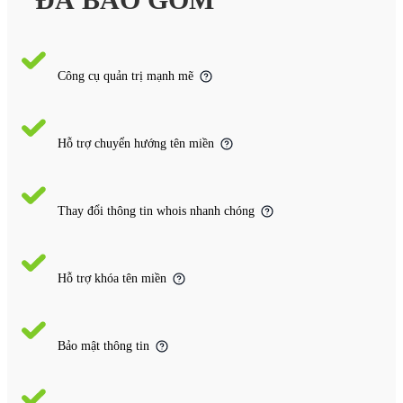
Công cụ quản trị mạnh mẽ
Hỗ trợ chuyển hướng tên miền
Thay đổi thông tin whois nhanh chóng
Hỗ trợ khóa tên miền
Bảo mật thông tin