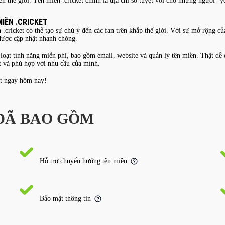
ên thế giới. Tên miền .cricket chính là địa chỉ số tuyệt vời cho những người “
MIỀN .CRICKET
.cricket có thể tạo sự chú ý đến các fan trên khắp thế giới. Với sự mở rộng của
 được cập nhật nhanh chóng.
oạt tính năng miễn phí, bao gồm email, website và quản lý tên miền. Thật dễ 
t và phù hợp với nhu cầu của mình.
ket ngay hôm nay!
 ĐÃ BAO GỒM
Hỗ trợ chuyển hướng tên miền
Bảo mật thông tin