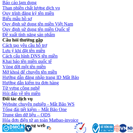
Báo cáo lạm dụng
Than phiền chất lượng dịch vụ
Quy trình đăng ký tên miền
Biểu mẫu hồ sơ
Quy định sử dụng tên miền Việt Nam
Quy định sử dụng tên miền Quốc tế
Đề xuất tính năng sản phẩm
Câu hỏi thường gặp
Cách tạo yêu cầu hỗ trợ
Lưu ý khi đặt tên miền
Cách cấu hình DNS tên miền
Khai báo tên miền quốc tế
Vòng đời một tên miền
Mở khoá để chuyển tên miền
Hướng dẫn đăng nhập trang ID Mắt Bão
Hướng dẫn kiểm tra đơn hàng
Từ vựng công nghệ
Hỏi đáp về tên miền
Đối tác dịch vụ
Website chuyên nghiệp - Mắt Bão WS
Tổng đài tiết kiệm – Mắt Bão One
Trung tâm dữ liệu – ODS
Hóa đơn điện tử an toàn Matbao-invoice
Chứng chỉ trang web