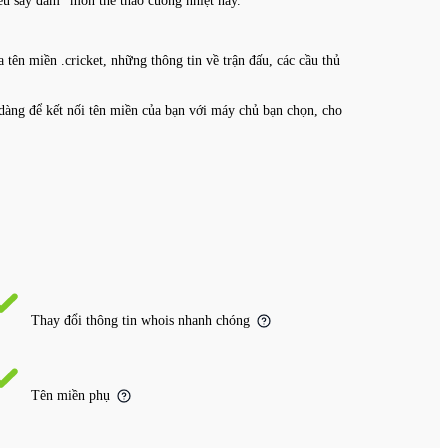
yêu say đắm” môn thể thao cuồng nhiệt này.
 tên miền .cricket, những thông tin về trận đấu, các cầu thủ
dàng để kết nối tên miền của bạn với máy chủ bạn chọn, cho
Thay đổi thông tin whois nhanh chóng
Tên miền phụ