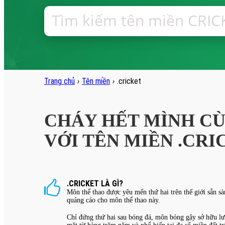
Trang chủ
›
Tên miền
›
.cricket
CHÁY HẾT MÌNH C
VỚI TÊN MIỀN .CRI
.CRICKET LÀ GÌ?
Môn thể thao được yêu mến thứ hai trên thế giới sẵn sà
quảng cáo cho môn thể thao này.
Chỉ đứng thứ hai sau bóng đá, môn bóng gậy sở hữu lư