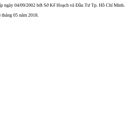
cấp ngày 04/09/2002 bởi Sở Kế Hoạch và Đầu Tư Tp. Hồ Chí Minh.
 tháng 05 năm 2018.