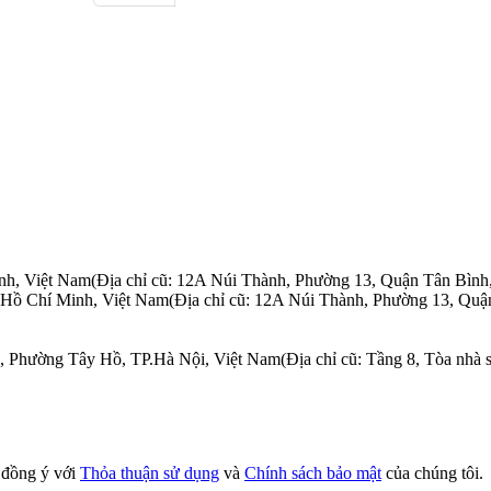
nh, Việt Nam
(Địa chỉ cũ: 12A Núi Thành, Phường 13, Quận Tân Bình
.Hồ Chí Minh, Việt Nam
(Địa chỉ cũ: 12A Núi Thành, Phường 13, Quậ
n, Phường Tây Hồ, TP.Hà Nội, Việt Nam
(Địa chỉ cũ: Tầng 8, Tòa nh
n đồng ý với
Thỏa thuận sử dụng
và
Chính sách bảo mật
của chúng tôi.