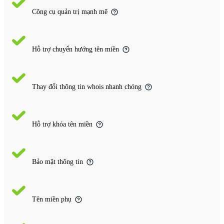
Công cụ quản trị mạnh mẽ
Hỗ trợ chuyển hướng tên miền
Thay đổi thông tin whois nhanh chóng
Hỗ trợ khóa tên miền
Bảo mật thông tin
Tên miền phụ