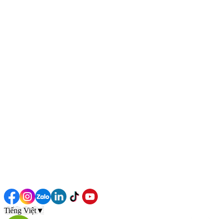
Tiếng Việt
▼