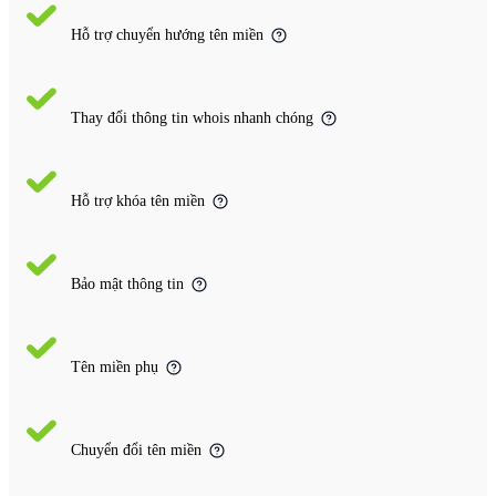
Hỗ trợ chuyển hướng tên miền
Thay đổi thông tin whois nhanh chóng
Hỗ trợ khóa tên miền
Bảo mật thông tin
Tên miền phụ
Chuyển đổi tên miền