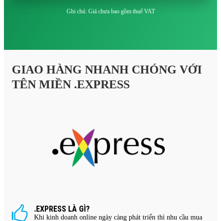
Ghi chú: Giá chưa bao gồm thuế VAT
GIAO HÀNG NHANH CHÓNG VỚI
TÊN MIỀN .EXPRESS
.EXPRESS LÀ GÌ?
Khi kinh doanh online ngày càng phát triển thì nhu cầu mua