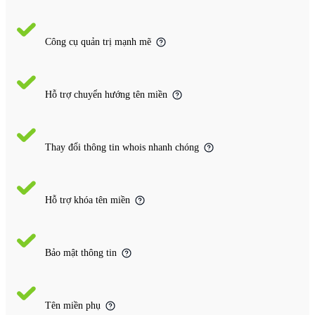
Công cụ quản trị mạnh mẽ
Hỗ trợ chuyển hướng tên miền
Thay đổi thông tin whois nhanh chóng
Hỗ trợ khóa tên miền
Bảo mật thông tin
Tên miền phụ