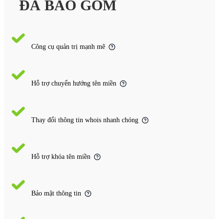
ĐÃ BAO GỒM
Công cụ quản trị mạnh mẽ
Hỗ trợ chuyển hướng tên miền
Thay đổi thông tin whois nhanh chóng
Hỗ trợ khóa tên miền
Bảo mật thông tin