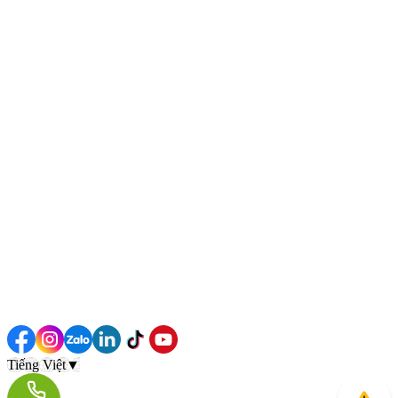
Tiếng Việt
▼