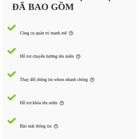
ĐÃ BAO GỒM
Công cụ quản trị mạnh mẽ
Hỗ trợ chuyển hướng tên miền
Thay đổi thông tin whois nhanh chóng
Hỗ trợ khóa tên miền
Bảo mật thông tin