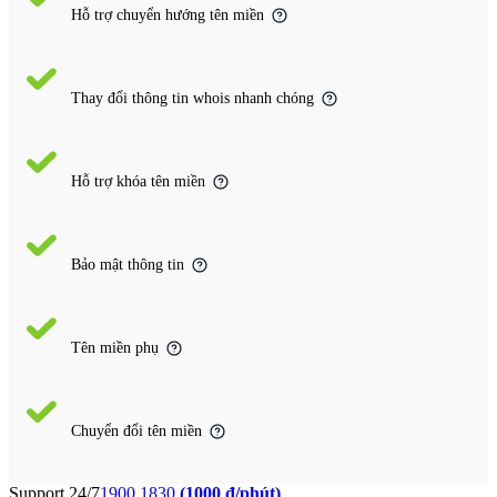
Hỗ trợ chuyển hướng tên miền
Thay đổi thông tin whois nhanh chóng
Hỗ trợ khóa tên miền
Bảo mật thông tin
Tên miền phụ
Chuyển đổi tên miền
Support 24/7
1900 1830
(1000 đ/phút)