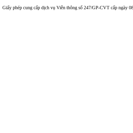
Giấy phép cung cấp dịch vụ Viễn thông số 247/GP-CVT cấp ngày 08