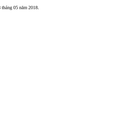
 tháng 05 năm 2018.