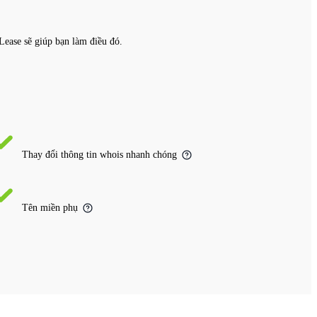
Lease sẽ giúp bạn làm điều đó.
Thay đổi thông tin whois nhanh chóng
Tên miền phụ