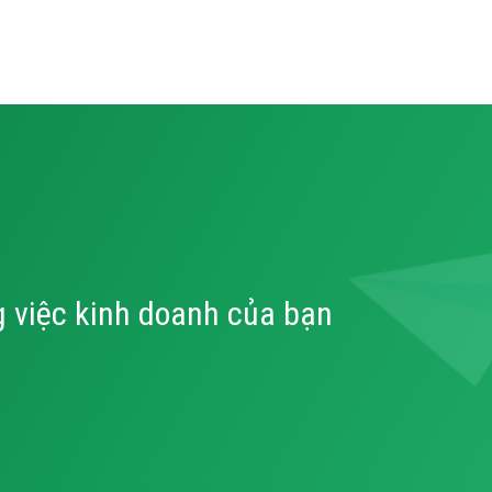
 việc kinh doanh của bạn