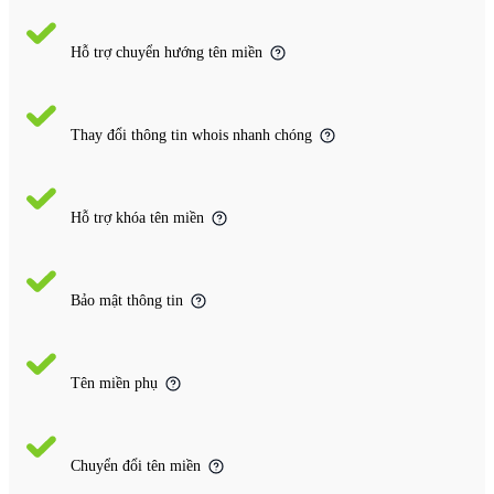
Hỗ trợ chuyển hướng tên miền
Thay đổi thông tin whois nhanh chóng
Hỗ trợ khóa tên miền
Bảo mật thông tin
Tên miền phụ
Chuyển đổi tên miền