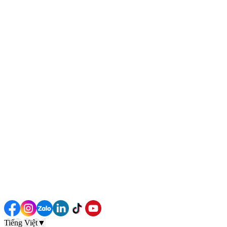
Tiếng Việt
▼