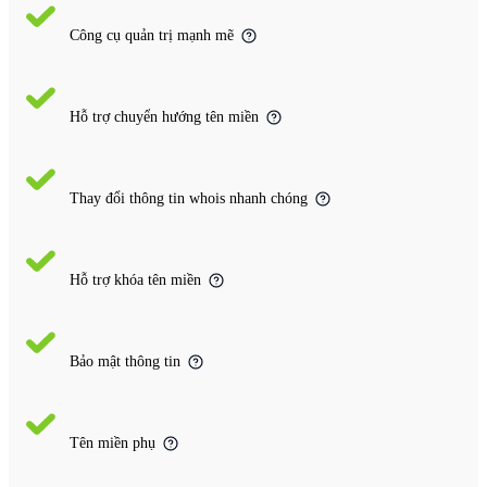
Công cụ quản trị mạnh mẽ
Hỗ trợ chuyển hướng tên miền
Thay đổi thông tin whois nhanh chóng
Hỗ trợ khóa tên miền
Bảo mật thông tin
Tên miền phụ