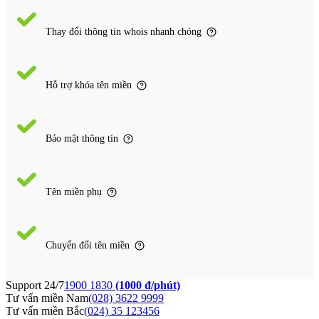
Thay đổi thông tin whois nhanh chóng
Hỗ trợ khóa tên miền
Bảo mật thông tin
Tên miền phụ
Chuyển đổi tên miền
Support 24/7
1900 1830
(1000 đ/phút)
Tư vấn miền Nam
(028) 3622 9999
Tư vấn miền Bắc
(024) 35 123456