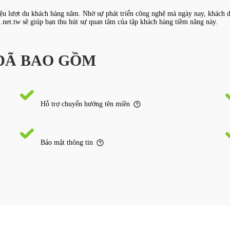
iệu lượt du khách hàng năm. Nhờ sự phát triển công nghệ mà ngày nay, khách du
.net.tw sẽ giúp bạn thu hút sự quan tâm của tập khách hàng tiềm năng này.
 ĐÃ BAO GỒM
Hỗ trợ chuyển hướng tên miền
Bảo mật thông tin