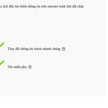
 lịch đều tìm kiếm thông tin trên internet trươc khi đặt chân
Thay đổi thông tin whois nhanh chóng
Tên miền phụ