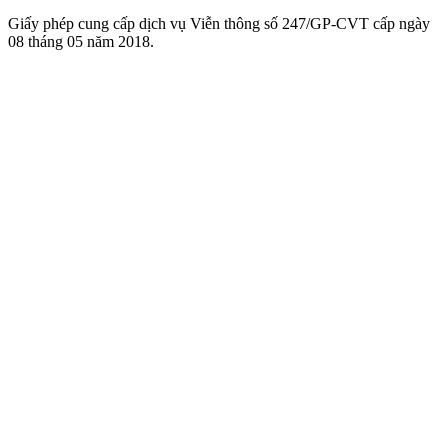
Giấy phép cung cấp dịch vụ Viễn thông số 247/GP-CVT cấp ngày
08 tháng 05 năm 2018.