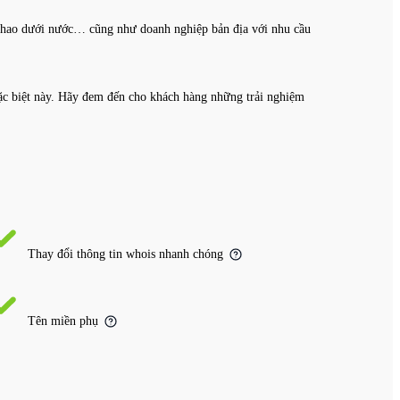
ể thao dưới nước… cũng như doanh nghiệp bản địa với nhu cầu
ặc biệt này. Hãy đem đến cho khách hàng những trải nghiệm
Thay đổi thông tin whois nhanh chóng
Tên miền phụ