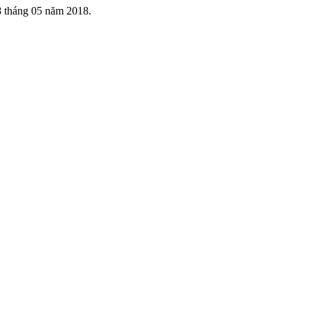
 tháng 05 năm 2018.