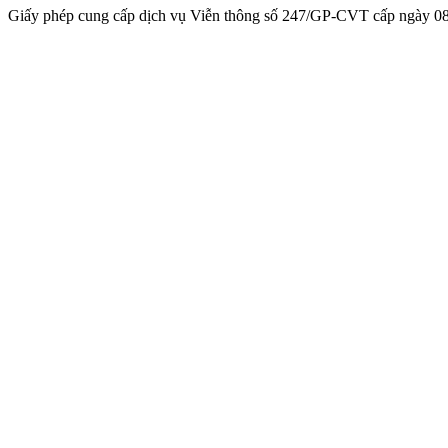
Giấy phép cung cấp dịch vụ Viễn thông số 247/GP-CVT cấp ngày 08