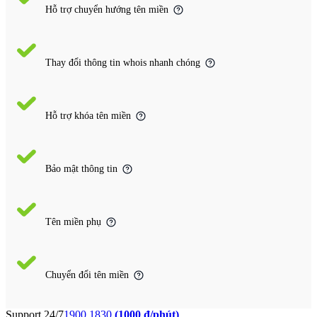
Hỗ trợ chuyển hướng tên miền
Thay đổi thông tin whois nhanh chóng
Hỗ trợ khóa tên miền
Bảo mật thông tin
Tên miền phụ
Chuyển đổi tên miền
Support 24/7
1900 1830
(1000 đ/phút)