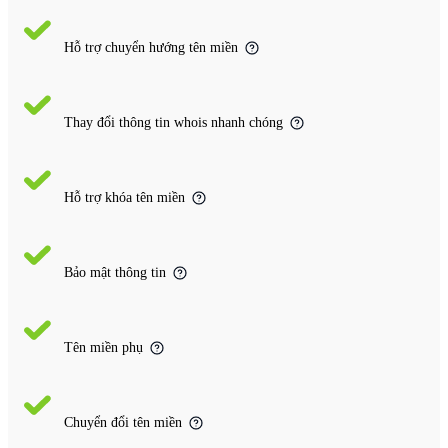
Hỗ trợ chuyển hướng tên miền
Thay đổi thông tin whois nhanh chóng
Hỗ trợ khóa tên miền
Bảo mật thông tin
Tên miền phụ
Chuyển đổi tên miền