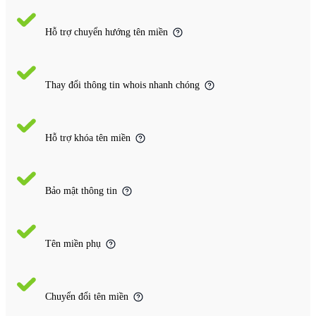
Hỗ trợ chuyển hướng tên miền
Thay đổi thông tin whois nhanh chóng
Hỗ trợ khóa tên miền
Bảo mật thông tin
Tên miền phụ
Chuyển đổi tên miền