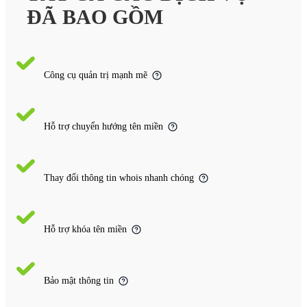
ĐÃ BAO GỒM
Công cụ quản trị mạnh mẽ
Hỗ trợ chuyển hướng tên miền
Thay đổi thông tin whois nhanh chóng
Hỗ trợ khóa tên miền
Bảo mật thông tin