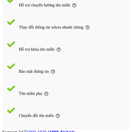
Hỗ trợ chuyển hướng tên miền
Thay đổi thông tin whois nhanh chóng
Hỗ trợ khóa tên miền
Bảo mật thông tin
Tên miền phụ
Chuyển đổi tên miền