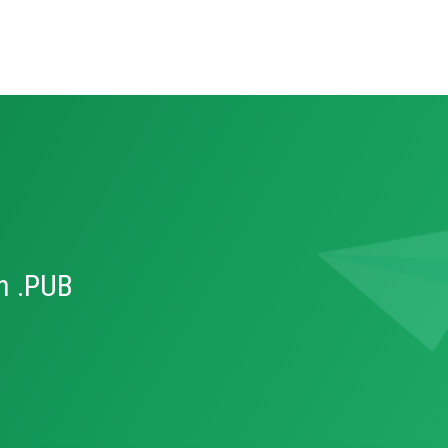
n .PUB