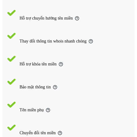
Hỗ trợ chuyển hướng tên miền
Thay đổi thông tin whois nhanh chóng
Hỗ trợ khóa tên miền
Bảo mật thông tin
Tên miền phụ
Chuyển đổi tên miền