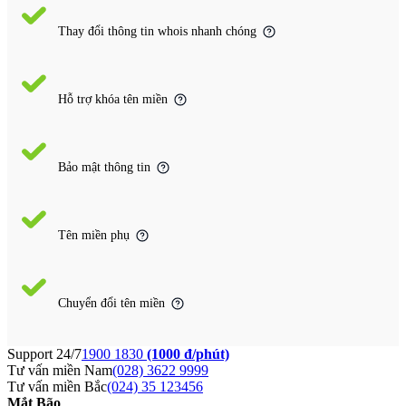
Thay đổi thông tin whois nhanh chóng
Hỗ trợ khóa tên miền
Bảo mật thông tin
Tên miền phụ
Chuyển đổi tên miền
Support 24/7
1900 1830
(1000 đ/phút)
Tư vấn miền Nam
(028) 3622 9999
Tư vấn miền Bắc
(024) 35 123456
Mắt Bão