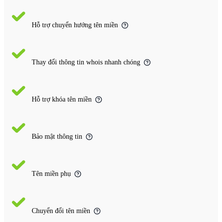
Hỗ trợ chuyển hướng tên miền
Thay đổi thông tin whois nhanh chóng
Hỗ trợ khóa tên miền
Bảo mật thông tin
Tên miền phụ
Chuyển đổi tên miền