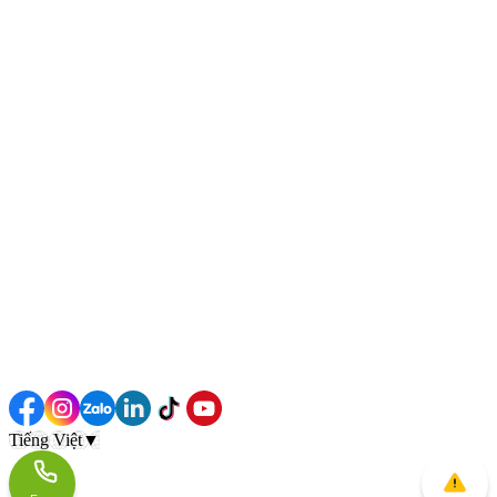
Tiếng Việt
▼