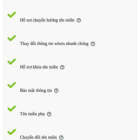
Hỗ trợ chuyển hướng tên miền
Thay đổi thông tin whois nhanh chóng
Hỗ trợ khóa tên miền
Bảo mật thông tin
Tên miền phụ
Chuyển đổi tên miền