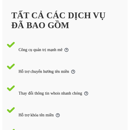
TẤT CẢ CÁC DỊCH VỤ
ĐÃ BAO GỒM
Công cụ quản trị mạnh mẽ
Hỗ trợ chuyển hướng tên miền
Thay đổi thông tin whois nhanh chóng
Hỗ trợ khóa tên miền