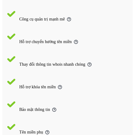
Công cụ quản trị mạnh mẽ
Hỗ trợ chuyển hướng tên miền
Thay đổi thông tin whois nhanh chóng
Hỗ trợ khóa tên miền
Bảo mật thông tin
Tên miền phụ