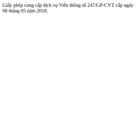
Giấy phép cung cấp dịch vụ Viễn thông số 247/GP-CVT cấp ngày
08 tháng 05 năm 2018.