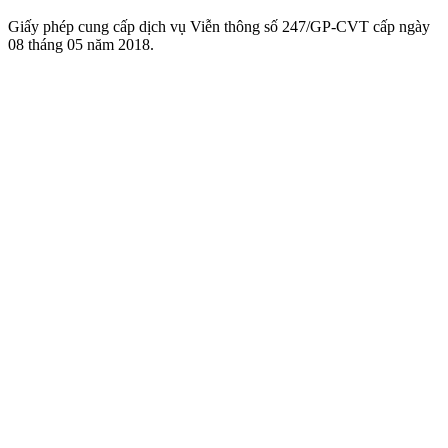
Giấy phép cung cấp dịch vụ Viễn thông số 247/GP-CVT cấp ngày
08 tháng 05 năm 2018.