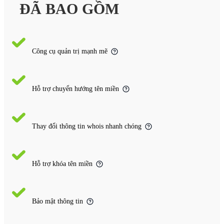
ĐÃ BAO GỒM
Công cụ quản trị mạnh mẽ
Hỗ trợ chuyển hướng tên miền
Thay đổi thông tin whois nhanh chóng
Hỗ trợ khóa tên miền
Bảo mật thông tin