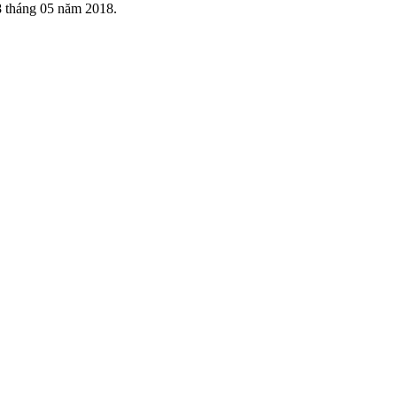
 tháng 05 năm 2018.