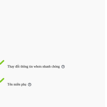
Thay đổi thông tin whois nhanh chóng
Tên miền phụ