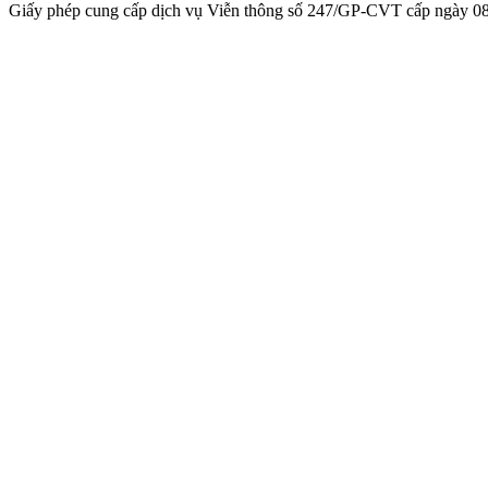
Giấy phép cung cấp dịch vụ Viễn thông số 247/GP-CVT cấp ngày 08