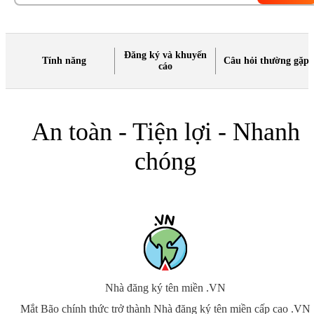
Đăng ký và khuyến
Tính năng
Câu hỏi thường gặp
cáo
An toàn - Tiện lợi - Nhanh
chóng
Nhà đăng ký tên miền .VN
Mắt Bão chính thức trở thành Nhà đăng ký tên miền cấp cao .VN