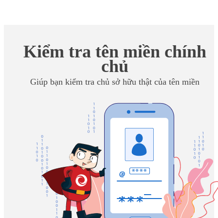
Kiểm tra tên miền chính
chủ
Giúp bạn kiểm tra chủ sở hữu thật của tên miền