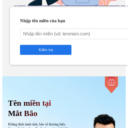
Nhập tên miền của bạn
Tên miền tại
Mắt Bão
Khẳng định danh tính, bảo vệ thương hiệu.