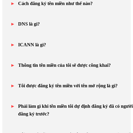
Cách đăng ký tên miền như thế nào?
DNS là gì?
ICANN là gì?
Thông tin tên miền của tôi sẽ được công khai?
Tôi được đăng ký tên miền với tên mở rộng là gì?
Phải làm gì khi tên miền tôi dự định đăng ký đã có người
đăng ký trước?