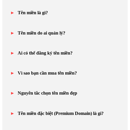
Tên miền là gì?
Tên miền do ai quản lý?
Ai có thể đăng ký tên miền?
Vì sao bạn cần mua tên miền?
Nguyên tắc chọn tên miền đẹp
Tên miền đặc biệt (Premium Domain) là gì?