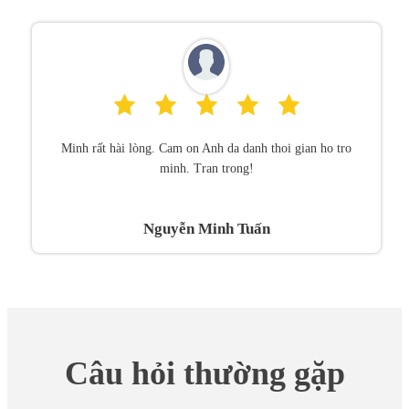
Minh rất hài lòng. Cam on Anh da danh thoi gian ho tro
minh. Tran trong!
Nguyễn Minh Tuấn
Câu hỏi thường gặp