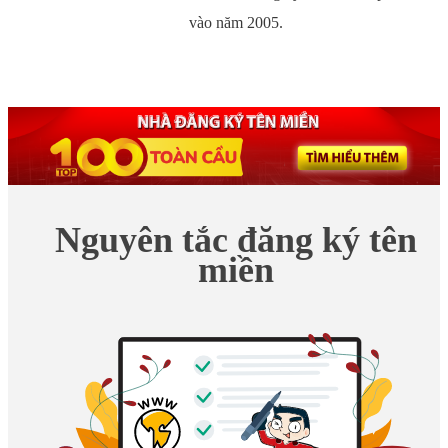
vào năm 2005.
Nguyên tắc đăng ký tên
miền