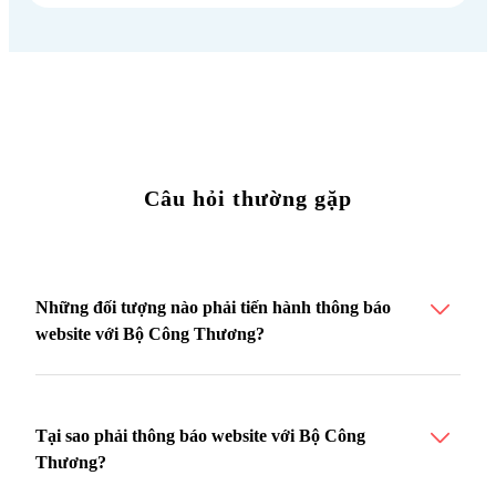
Câu hỏi thường gặp
Những đối tượng nào phải tiến hành thông báo
website với Bộ Công Thương?
Tại sao phải thông báo website với Bộ Công
Thương?