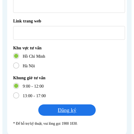
Link trang web
Khu vực tư vấn
Hồ Chí Minh
Hà Nội
Khung giờ tư vấn
9:00 - 12:00
13:00 - 17:00
Đăng ký
* Để hỗ trợ kỹ thuật, vui lòng gọi 1900 1830.