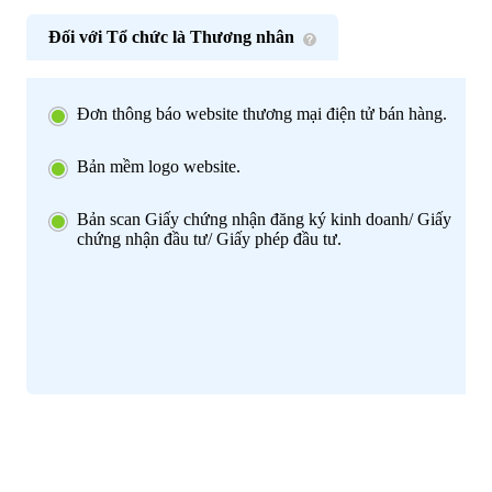
Đối với Tổ chức là Thương nhân
Đơn thông báo website thương mại điện tử bán hàng.
Bản mềm logo website.
Bản scan Giấy chứng nhận đăng ký kinh doanh/ Giấy
chứng nhận đầu tư/ Giấy phép đầu tư.