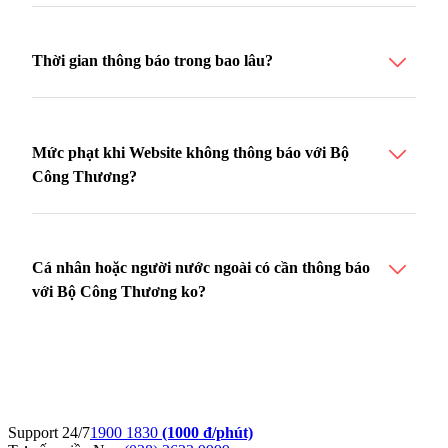
Thời gian thông báo trong bao lâu?
Mức phạt khi Website không thông báo với Bộ
Công Thương?
Cá nhân hoặc người nước ngoài có cần thông báo
với Bộ Công Thương ko?
Support 24/7
1900 1830
(1000 đ/phút)