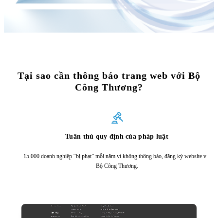
Tại sao cần thông báo trang web với Bộ
Công Thương?
Tuân thủ quy định của pháp luật
15.000 doanh nghiệp “bị phạt” mỗi năm vì không thông báo, đăng ký website với
Bộ Công Thương.