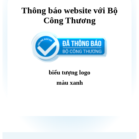
Thông báo website với Bộ
Công Thương
biểu tượng logo
màu xanh