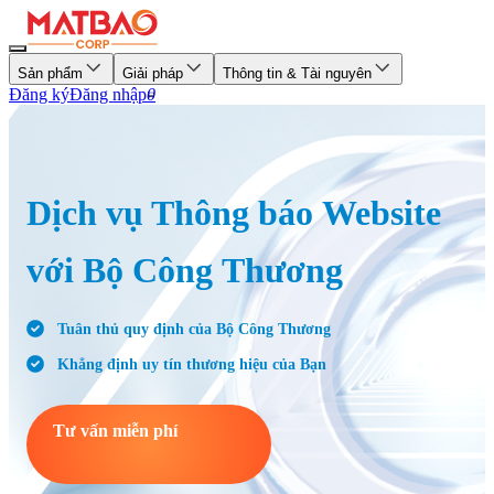
Sản phẩm
Giải pháp
Thông tin & Tài nguyên
Đăng ký
Đăng nhập
0
Dịch vụ Thông báo Website
với Bộ Công Thương
Tuân thủ quy định của Bộ Công Thương
Khẳng định uy tín thương hiệu của Bạn
Tư vấn miễn phí