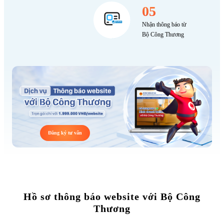
05
Nhận thông báo từ
Bộ Công Thương
Đăng ký tư vấn
Hồ sơ thông báo website với Bộ Công
Thương